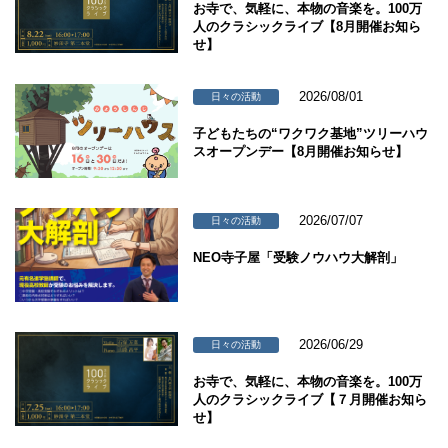
お寺で、気軽に、本物の音楽を。100万
人のクラシックライブ【8月開催お知ら
せ】
2026/08/01
日々の活動
子どもたちの“ワクワク基地”ツリーハウ
スオープンデー【8月開催お知らせ】
2026/07/07
日々の活動
NEO寺子屋「受験ノウハウ大解剖」
2026/06/29
日々の活動
お寺で、気軽に、本物の音楽を。100万
人のクラシックライブ【７月開催お知ら
せ】