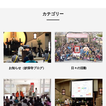
カテゴリー
日々の活動
お知らせ（妙深寺ブログ）