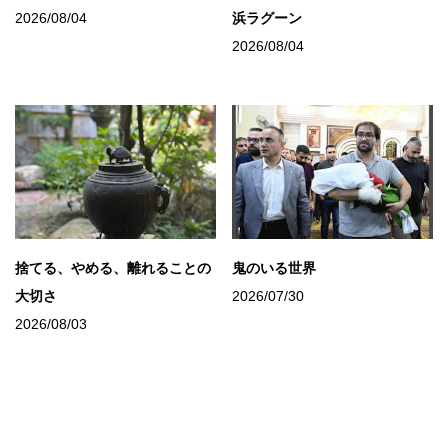
2026/08/04
浜ラグーン
2026/08/04
捨てる、やめる、離れることの
鬼のいる世界
大切さ
2026/07/30
2026/08/03