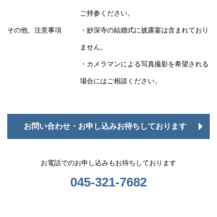
ご持参ください。
その他、注意事項
・妙深寺の結婚式に披露宴は含まれており
ません。
・カメラマンによる写真撮影を希望される
場合にはご相談ください。
お問い合わせ・お申し込みお待ちしております
お電話でのお申し込みもお待ちしております
045-321-7682