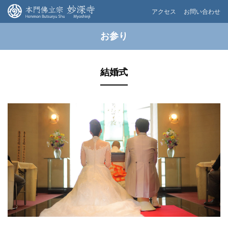
アクセス
お問い合わせ
お参り
結婚式