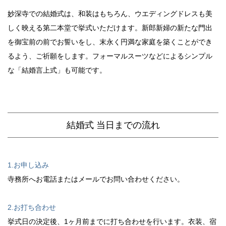
妙深寺での結婚式は、和装はもちろん、ウエディングドレスも美
しく映える第二本堂で挙式いただけます。新郎新婦の新たな門出
を御宝前の前でお誓いをし、末永く円満な家庭を築くことができ
るよう、ご祈願をします。フォーマルスーツなどによるシンプル
な「結婚言上式」も可能です。
結婚式 当日までの流れ
1.お申し込み
寺務所へお電話またはメールでお問い合わせください。
2.お打ち合わせ
挙式日の決定後、1ヶ月前までに打ち合わせを行います。衣装、宿