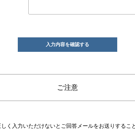
ご注意
正しく入力いただけないとご回答メールをお送りするこ