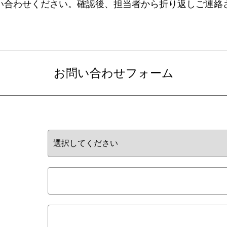
い合わせください。確認後、担当者から折り返しご連絡
お問い合わせフォーム