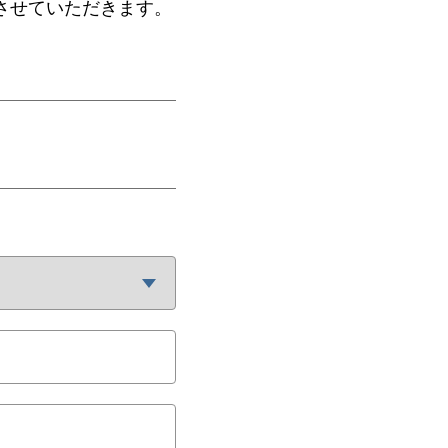
させていただきます。