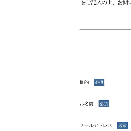
をご記入の上、お問
目的
お名前
メールアドレス