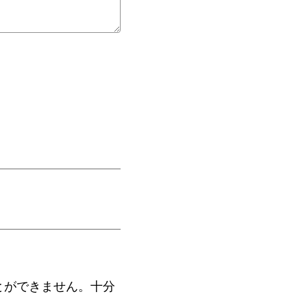
とができません。十分