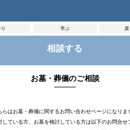
参り
学ぶ
楽
相談する
お墓・葬儀のご相談
ちらはお墓・葬儀に関するお問い合わせページになりま
討している方、お墓を検討している方は以下のお問合せ