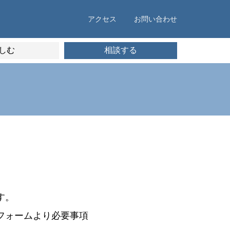
アクセス
お問い合わせ
しむ
相談する
す。
フォームより必要事項