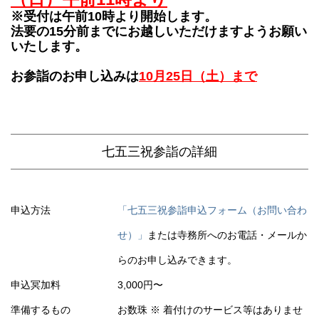
※受付は午前10時より開始します。
法要の15分前までにお越しいただけますようお願い
いたします。
お参詣のお申し込みは
10月25日（土）まで
七五三祝参詣の詳細
申込方法
「七五三祝参詣申込フォーム（お問い合わ
せ）」
または寺務所へのお電話・メールか
らのお申し込みできます。
申込冥加料
3,000円〜
準備するもの
お数珠 ※ 着付けのサービス等はありませ