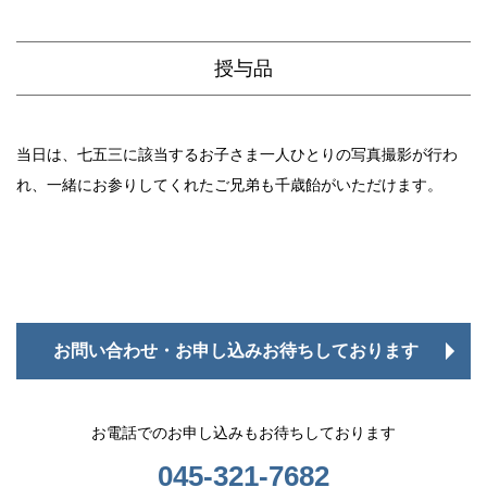
授与品
当日は、七五三に該当するお子さま一人ひとりの写真撮影が行わ
れ、一緒にお参りしてくれたご兄弟も千歳飴がいただけます。
お問い合わせ・お申し込みお待ちしております
お電話でのお申し込みもお待ちしております
045-321-7682