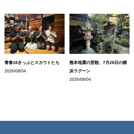
青春18きっぷとスカウトたち
熊本地震の翌朝、7月29日の横
2026/08/04
浜ラグーン
2026/08/04