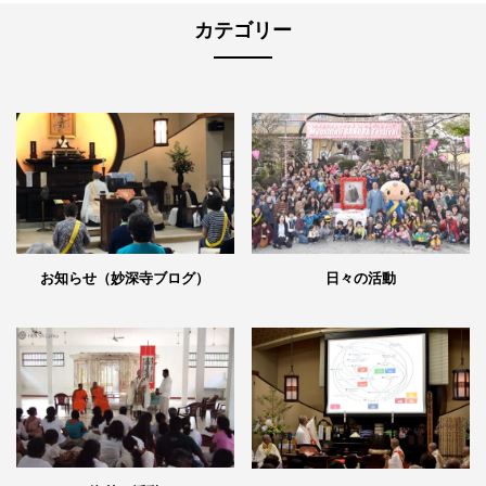
カテゴリー
日々の活動
お知らせ（妙深寺ブログ）