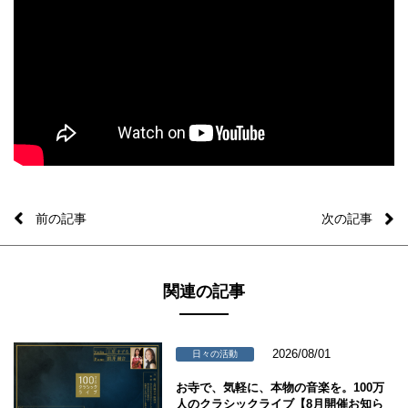
前の記事
次の記事
関連の記事
2026/08/01
日々の活動
お寺で、気軽に、本物の音楽を。100万
人のクラシックライブ【8月開催お知ら