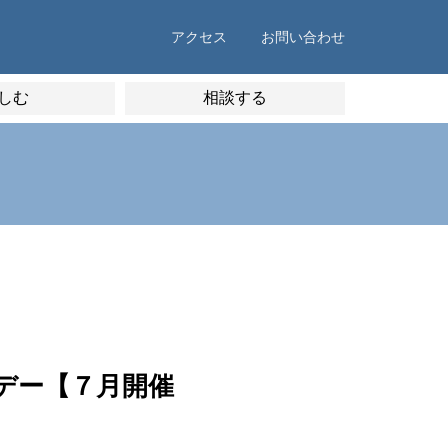
アクセス
お問い合わせ
しむ
相談する
デー【７月開催