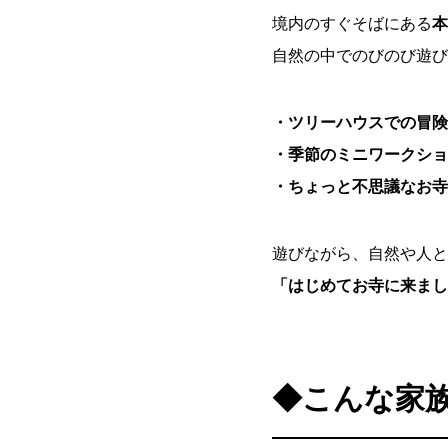
境内のすぐそばにある
本
自然の中でのびのび遊び
・ツリーハウスでの冒険
・季節のミニワークショ
・ちょっと不思議なお寺
遊びながら、自然や人と
「はじめてお寺に来まし
◆こんな家