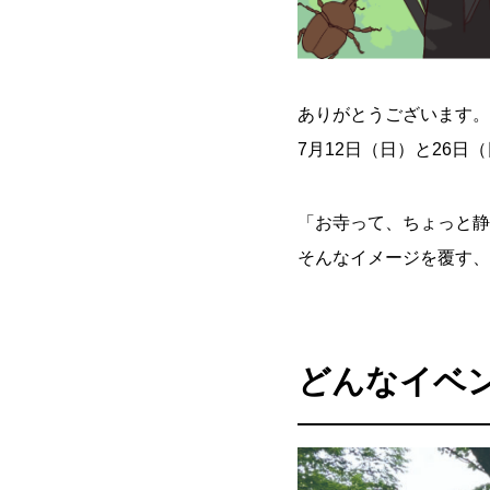
ありがとうございます
7月12日（日）と26日
「お寺って、ちょっと静
そんなイメージを覆す、
どんなイベ