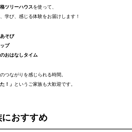
格ツリーハウス
を使って、
、学び、感じる体験をお届けします！
あそび
ップ
のおはなしタイム
のつながりを感じられる時間。
た！」
というご家族も大歓迎です。
族におすすめ