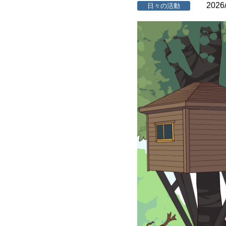
2026
日々の活動