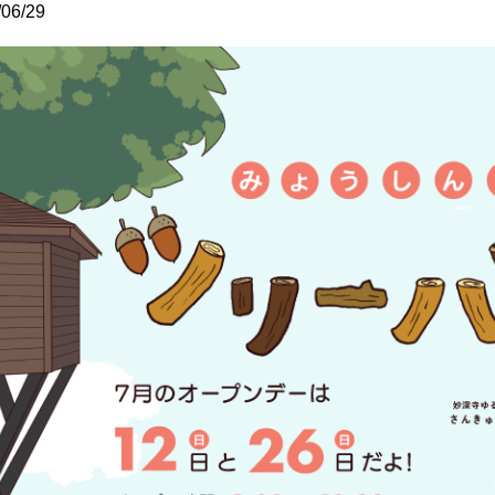
/06/29