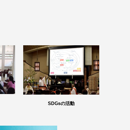
SDGsの活動