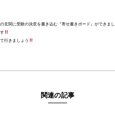
の玄関に受験の決意を書き込む『寄せ書きボード』ができまし
す
て行きましょう
関連の記事