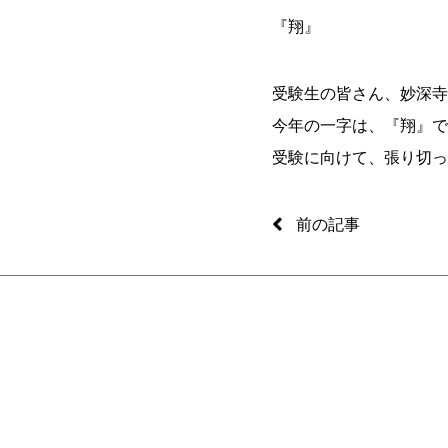
『翔』
受験生の皆さん、妙深寺
今年の一字は、『翔』で
受験に向けて、張り切っ
前の記事