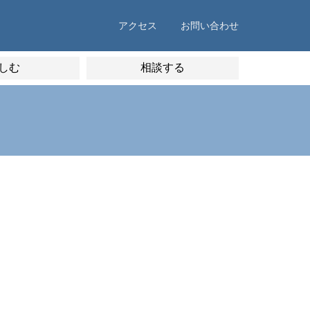
アクセス
お問い合わせ
しむ
相談する