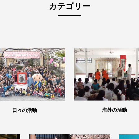
カテゴリー
海外の活動
日々の活動