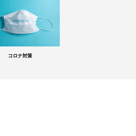
コロナ対策