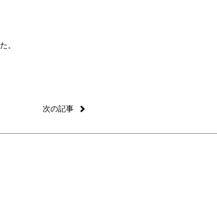
た。
次の記事