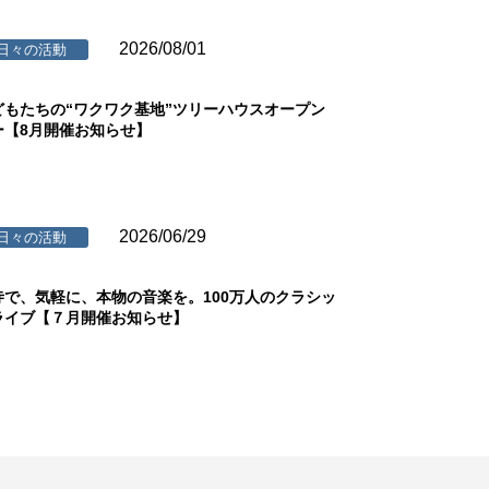
2026/08/01
日々の活動
どもたちの“ワクワク基地”ツリーハウスオープン
ー【8月開催お知らせ】
2026/06/29
日々の活動
寺で、気軽に、本物の音楽を。100万人のクラシッ
ライブ【７月開催お知らせ】