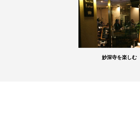
妙深寺を楽しむ