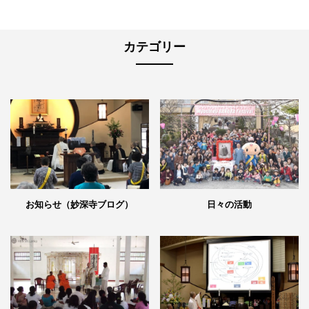
カテゴリー
日々の活動
お知らせ（妙深寺ブログ）