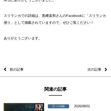
本当にありがとうございました。
スリランカでの詳細は、黒﨑直和さんのFacebookに「スリランカ
便り」として掲載されていますので、ぜひご覧ください！
ありがとうございます。
前の記事
次の記事
関連の記事
2026/08/01
日々の活動