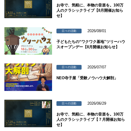
お寺で、気軽に、本物の音楽を。100万
人のクラシックライブ【8月開催お知ら
せ】
2026/08/01
日々の活動
子どもたちの“ワクワク基地”ツリーハウ
スオープンデー【8月開催お知らせ】
2026/07/07
日々の活動
NEO寺子屋「受験ノウハウ大解剖」
2026/06/29
日々の活動
お寺で、気軽に、本物の音楽を。100万
人のクラシックライブ【７月開催お知ら
せ】