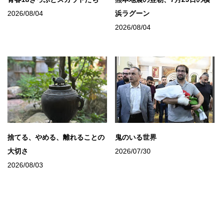
2026/08/04
浜ラグーン
2026/08/04
捨てる、やめる、離れることの
鬼のいる世界
大切さ
2026/07/30
2026/08/03