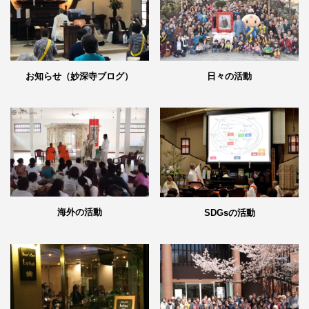
日々の活動
お知らせ（妙深寺ブログ）
海外の活動
SDGsの活動