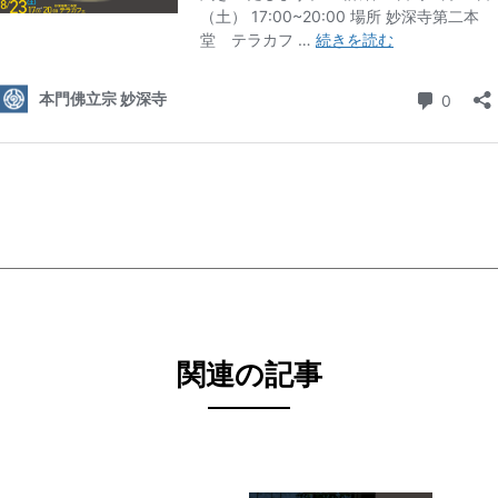
関連の記事