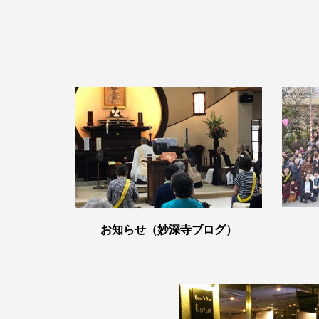
お知らせ（妙深寺ブログ）