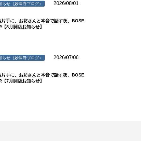
2026/08/01
知らせ（妙深寺ブログ）
酒片手に、お坊さんと本音で話す夜。BOSE
AR【8月開店お知らせ】
2026/07/06
知らせ（妙深寺ブログ）
酒片手に、お坊さんと本音で話す夜。BOSE
AR【7月開店お知らせ】