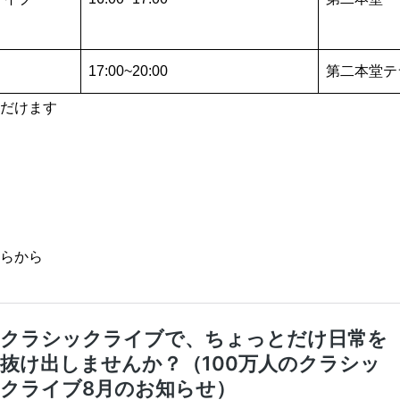
17:00~20:00
第二本堂テ
だけます
らから