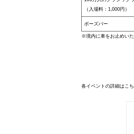
（入場料：1,000円）
ボーズバー
※境内に車をお止めいた
各イベントの詳細はこち