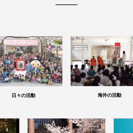
海外の活動
日々の活動