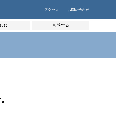
アクセス
お問い合わせ
しむ
相談する
す。