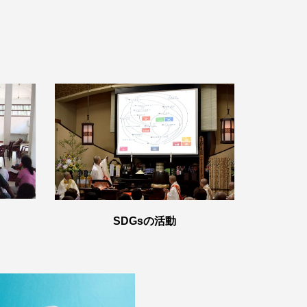
SDGsの活動