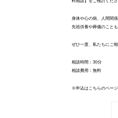
料相談】をご検討くださ
身体や心の病、人間関係
先祖供養や葬儀のことも
ぜひ一度、私たちにご相
相談時間：30分
相談費用：無料
※申込はこちらのページ