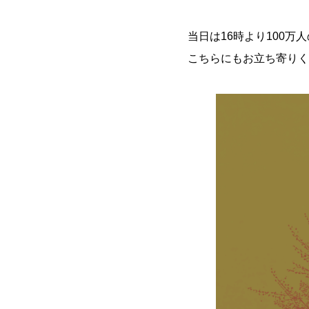
当日は16時より100
こちらにもお立ち寄りく