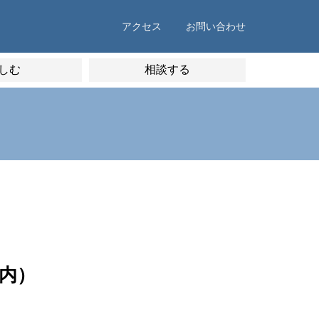
アクセス
お問い合わせ
しむ
相談する
内）