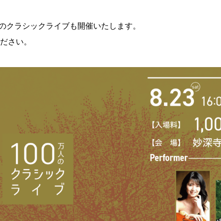
万人のクラシックライブも開催いたします。
ださい。