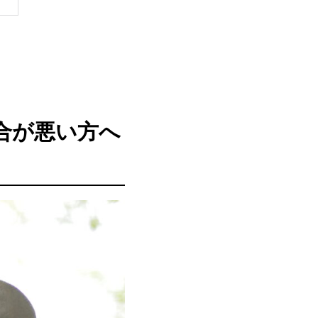
合が悪い方へ