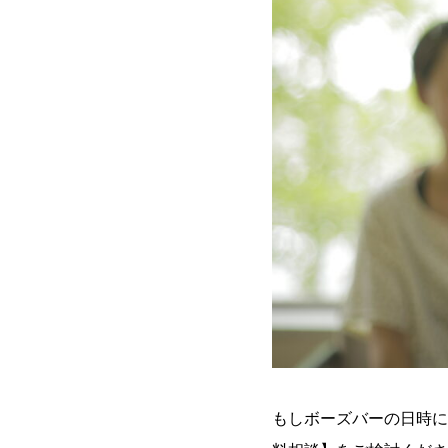
もしボーズバーの日時に