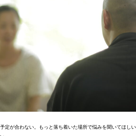
予定が合わない。もっと落ち着いた場所で悩みを聞いてほしい