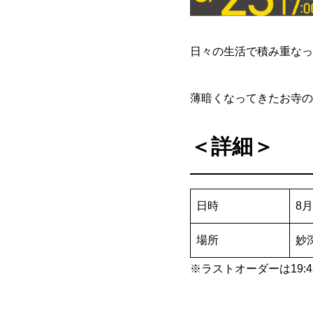
日々の生活で積み重なっ
薄暗くなってきたお寺の
＜詳細＞
日時
8月
場所
妙
※ラストオーダーは19:4