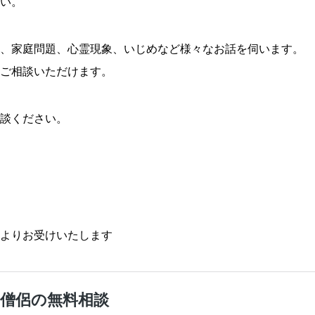
い。
、家庭問題、心霊現象、いじめなど様々なお話を伺います。
ご相談いただけます。
談ください。
よりお受けいたします