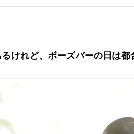
あるけれど、ボーズバーの日は都