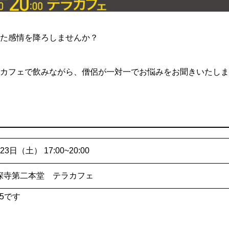
た感情を降ろしませんか？
カフェで飲みながら、僧侶が一対一でお悩みをお聞きいたしま
23日（土） 17:00~20:00
深寺第二本堂 テラカフェ
5です