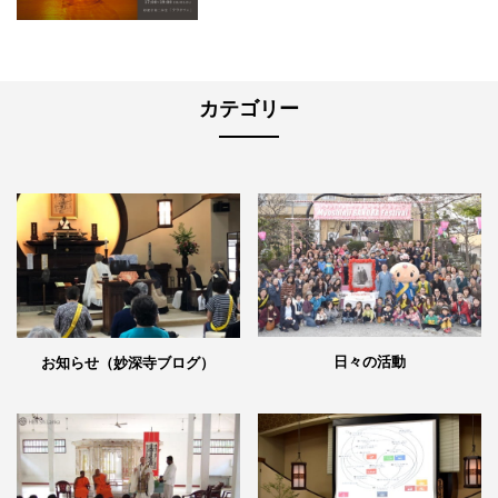
カテゴリー
日々の活動
お知らせ（妙深寺ブログ）