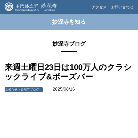
アクセス
お問い合わせ
妙深寺を知る
妙深寺ブログ
来週土曜日23日は100万人のクラシ
ックライブ&ボーズバー
2025/08/16
お知らせ（妙深寺ブログ）