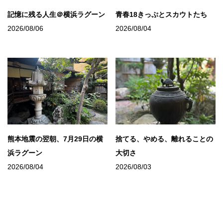
記憶に残る人生＠横浜ラグーン
青春18きっぷとスカウトたち
2026/08/06
2026/08/04
熊本地震の翌朝、7月29日の横
捨てる、やめる、離れることの
浜ラグーン
大切さ
2026/08/04
2026/08/03