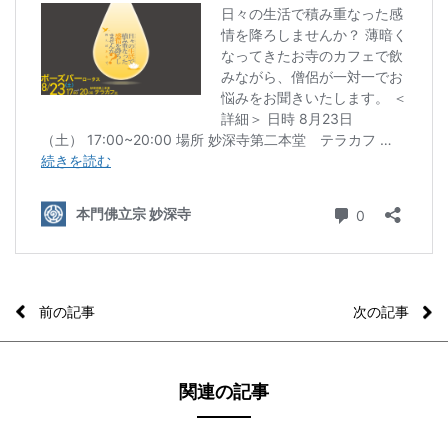
前の記事
次の記事
関連の記事