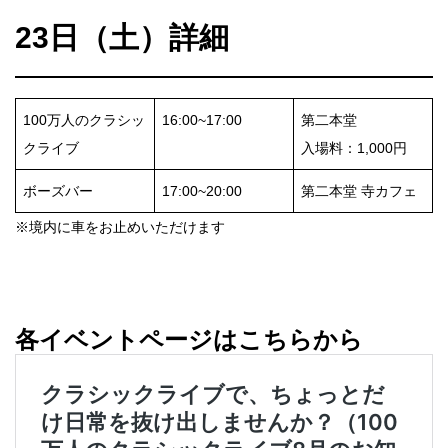
23日（土）詳細
100万人のクラシッ
16:00~17:00
第二本堂
クライブ
入場料：1,000円
ボーズバー
17:00~20:00
第二本堂 寺カフェ
※境内に車をお止めいただけます
各イベントページはこちらから