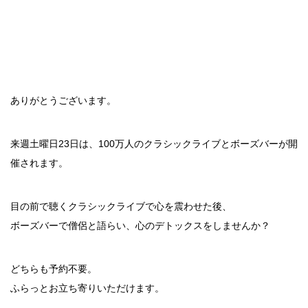
ありがとうございます。
来週土曜日23日は、100万人のクラシックライブとボーズバーが開
催されます。
目の前で聴くクラシックライブで心を震わせた後、
ボーズバーで僧侶と語らい、心のデトックスをしませんか？
どちらも予約不要。
ふらっとお立ち寄りいただけます。