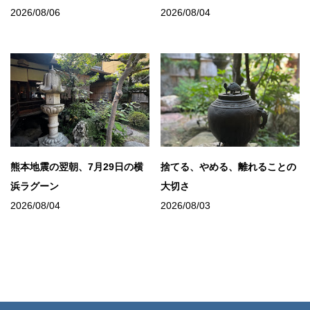
2026/08/06
2026/08/04
熊本地震の翌朝、7月29日の横
捨てる、やめる、離れることの
浜ラグーン
大切さ
2026/08/04
2026/08/03