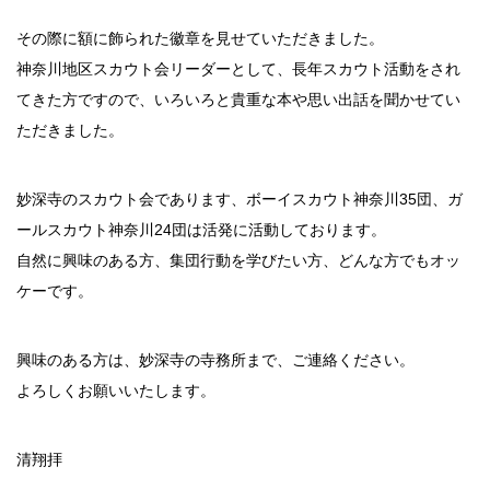
その際に額に飾られた徽章を見せていただきました。
神奈川地区スカウト会リーダーとして、長年スカウト活動をされ
てきた方ですので、いろいろと貴重な本や思い出話を聞かせてい
ただきました。
妙深寺のスカウト会であります、ボーイスカウト神奈川35団、ガ
ールスカウト神奈川24団は活発に活動しております。
自然に興味のある方、集団行動を学びたい方、どんな方でもオッ
ケーです。
興味のある方は、妙深寺の寺務所まで、ご連絡ください。
よろしくお願いいたします。
清翔拝