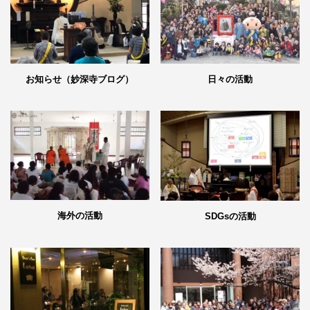
日々の活動
お知らせ（妙深寺ブログ）
海外の活動
SDGsの活動