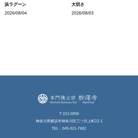
浜ラグーン
大切さ
2026/08/04
2026/08/03
〒221-0856
神奈川県横浜市神奈川区三ツ沢上町22-1
TEL：045-321-7682