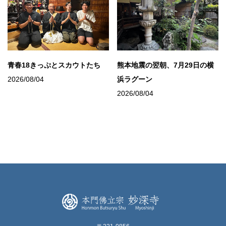
青春18きっぷとスカウトたち
熊本地震の翌朝、7月29日の横
2026/08/04
浜ラグーン
2026/08/04