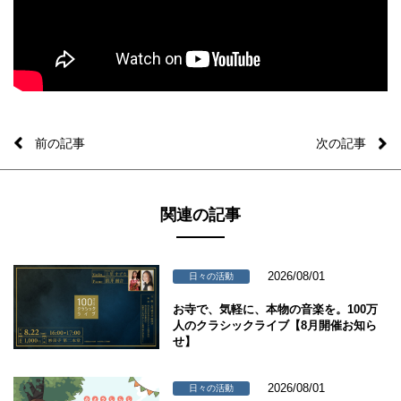
前の記事
次の記事
関連の記事
2026/08/01
日々の活動
お寺で、気軽に、本物の音楽を。100万
人のクラシックライブ【8月開催お知ら
せ】
2026/08/01
日々の活動