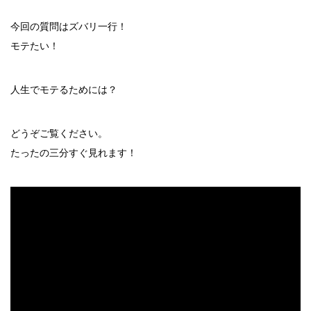
今回の質問はズバリ一行！
モテたい！
人生でモテるためには？
どうぞご覧ください。
たったの三分すぐ見れます！