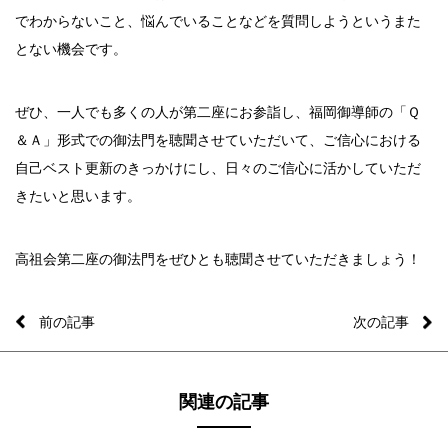
でわからないこと、悩んでいることなどを質問しようというまた
とない機会です。
ぜひ、一人でも多くの人が第二座にお参詣し、福岡御導師の「Ｑ
＆Ａ」形式での御法門を聴聞させていただいて、ご信心における
自己ベスト更新のきっかけにし、日々のご信心に活かしていただ
きたいと思います。
高祖会第二座の御法門をぜひとも聴聞させていただきましょう！
前の記事
次の記事
関連の記事