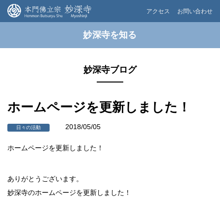
アクセス
お問い合わせ
妙深寺を知る
妙深寺ブログ
ホームページを更新しました！
2018/05/05
日々の活動
ホームページを更新しました！
ありがとうございます。
妙深寺のホームページを更新しました！