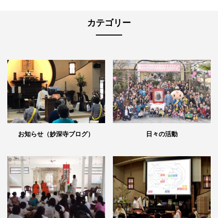
カテゴリー
日々の活動
お知らせ（妙深寺ブログ）