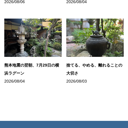
2026/08/06
2026/08/04
熊本地震の翌朝、7月29日の横
捨てる、やめる、離れることの
浜ラグーン
大切さ
2026/08/04
2026/08/03