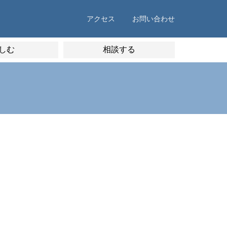
アクセス
お問い合わせ
しむ
相談する