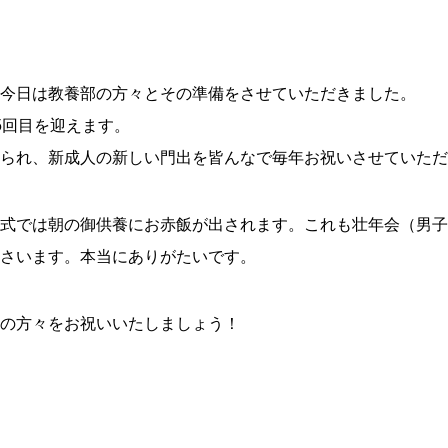
今日は教養部の方々とその準備をさせていただきました。
5回目を迎えます。
られ、新成人の新しい門出を皆んなで毎年お祝いさせていただ
式では朝の御供養にお赤飯が出されます。これも壮年会（男子
さいます。本当にありがたいです。
の方々をお祝いいたしましょう！