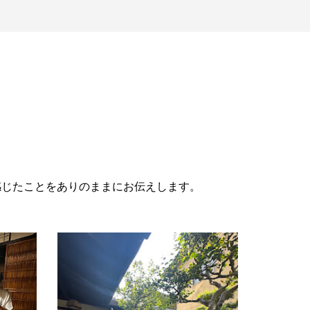
感じたことをありのままにお伝えします。