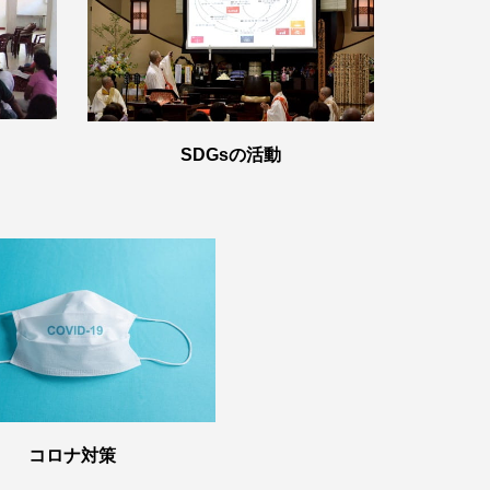
SDGsの活動
コロナ対策