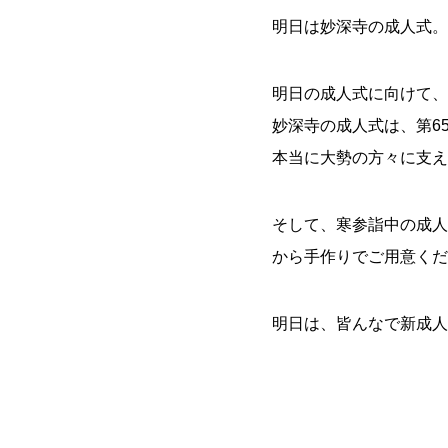
明日は妙深寺の成人式。
明日の成人式に向けて、
妙深寺の成人式は、第6
本当に大勢の方々に支え
そして、寒参詣中の成人
から手作りでご用意くだ
明日は、皆んなで新成人