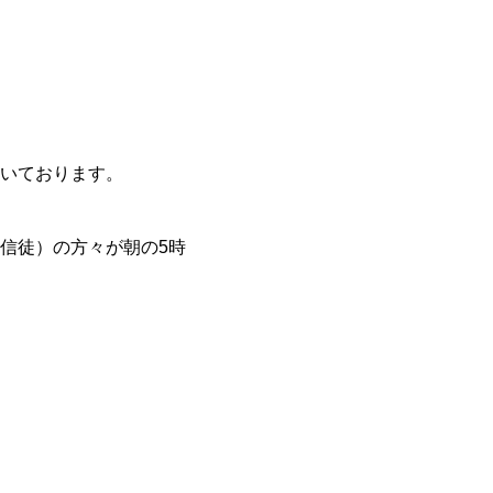
いております。
信徒）の方々が朝の5時