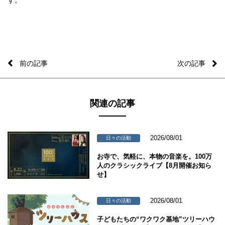
す。
前の記事
次の記事
関連の記事
2026/08/01
日々の活動
お寺で、気軽に、本物の音楽を。100万
人のクラシックライブ【8月開催お知ら
せ】
2026/08/01
日々の活動
子どもたちの“ワクワク基地”ツリーハウ