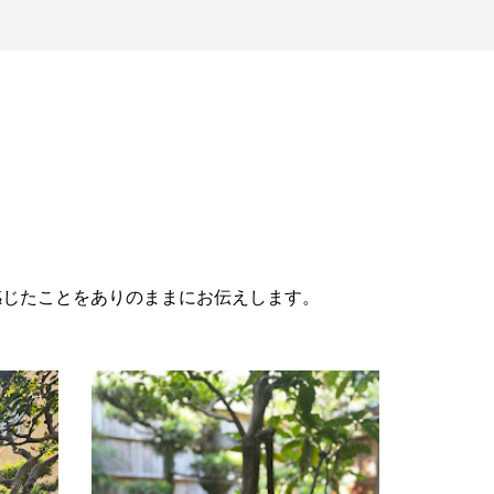
感じたことをありのままにお伝えします。