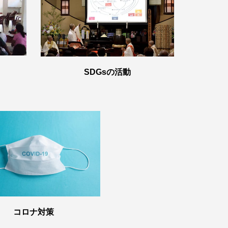
SDGsの活動
コロナ対策