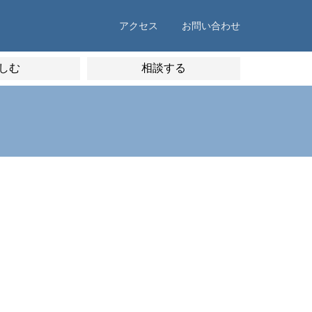
アクセス
お問い合わせ
しむ
相談する