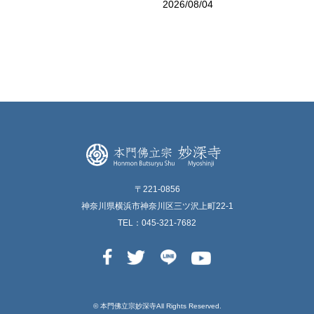
2026/08/04
〒221-0856
神奈川県横浜市神奈川区三ツ沢上町22-1
TEL：045-321-7682
© 本⾨佛⽴宗妙深寺All Rights Reserved.