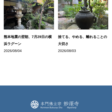
熊本地震の翌朝、7月29日の横
捨てる、やめる、離れることの
浜ラグーン
大切さ
2026/08/04
2026/08/03