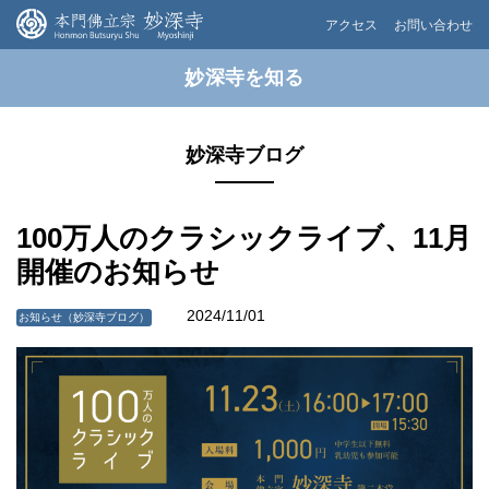
アクセス
お問い合わせ
妙深寺を知る
妙深寺ブログ
100万人のクラシックライブ、11月
開催のお知らせ
2024/11/01
お知らせ（妙深寺ブログ）