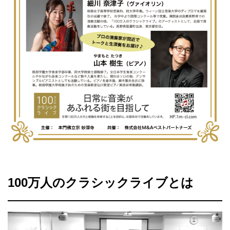
100万人のクラシックライブとは