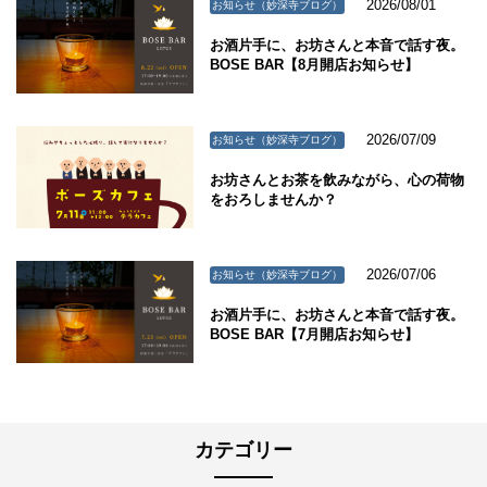
2026/08/01
お知らせ（妙深寺ブログ）
お酒片手に、お坊さんと本音で話す夜。
BOSE BAR【8月開店お知らせ】
2026/07/09
お知らせ（妙深寺ブログ）
お坊さんとお茶を飲みながら、心の荷物
をおろしませんか？
2026/07/06
お知らせ（妙深寺ブログ）
お酒片手に、お坊さんと本音で話す夜。
BOSE BAR【7月開店お知らせ】
カテゴリー