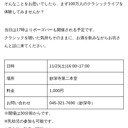
そんなことをお思いでしたら、まず100万人のクラシックライブを
体験してみませんか？
当日は17時よりボーズバーも開催される予定です。
クラシックを聴いた気持ちそのままに、お酒を飲みながらお坊さ
んと話に来てください。
日時
11/23(土)16:00~17:00
場所
妙深寺第二本堂
料金
1,000円
お問い合わせ
045-321-7690（妙深寺）
※開場は30分前からです。
※乳幼児の参加も可能です。