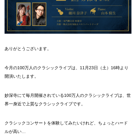
ありがとうございます。
今月の100万人のクラシックライブは、11月23日（土）16時より
開演いたします。
妙深寺にて毎月開催されている100万人のクラシックライブは、世
界一身近で上質なクラシックライブです。
クラシックコンサートを体験してみたいけれど、ちょっとハード
ルが高い…