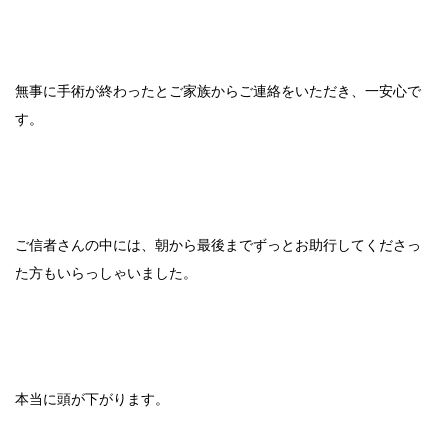
無事に手術が終わったとご家族からご連絡をいただき、一安心で
す。
ご信者さんの中には、朝から最後までずっとお助行してくださっ
た方もいらっしゃいました。
本当に頭が下がります。