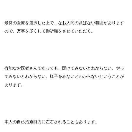
最良の医療を選択した上で、なお人間の及ばない範囲があります
ので、万事を尽くして御祈願をさせていただく。
有能なお医者さんであっても、開けてみないとわからない、やっ
てみないとわからない、様子をみないとわからないということが
あります。
本人の自己治癒能力に左右されることもあります。