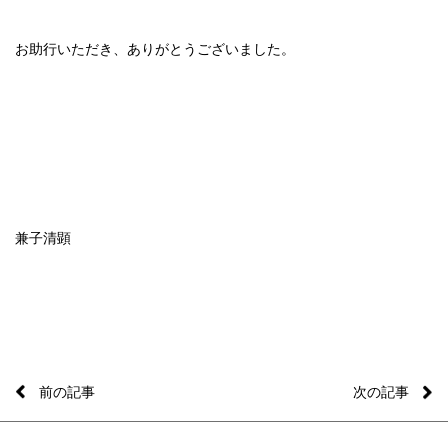
お助行いただき、ありがとうございました。
兼子清顕
前の記事
次の記事