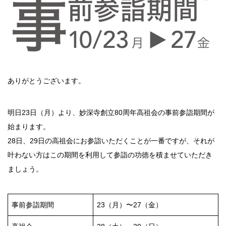
ありがとうございます。
明日23日（月）より、妙深寺創立80周年高祖会の事前参詣期間が
始まります。
28日、29日の高祖会にお参詣いただくことが一番ですが、それが
叶わない方はこの期間を利用して参詣の功徳を積ませていただき
ましょう。
事前参詣期間
23（月）〜27（金）