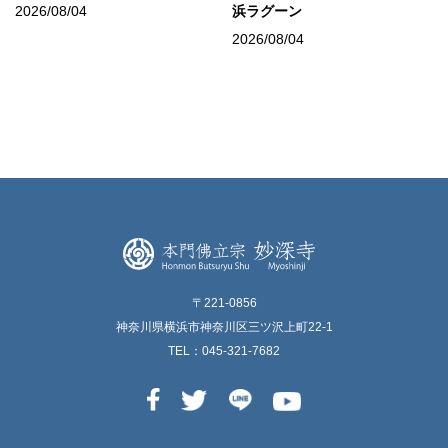
2026/08/04
浜ラグーン
2026/08/04
〒221-0856
神奈川県横浜市神奈川区三ツ沢上町22-1
TEL：045-321-7682