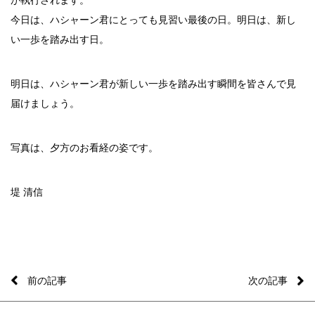
が執行されます。
今日は、ハシャーン君にとっても見習い最後の日。明日は、新し
い一歩を踏み出す日。
明日は、ハシャーン君が新しい一歩を踏み出す瞬間を皆さんで見
届けましょう。
写真は、夕方のお看経の姿です。
堤 清信
前の記事
次の記事