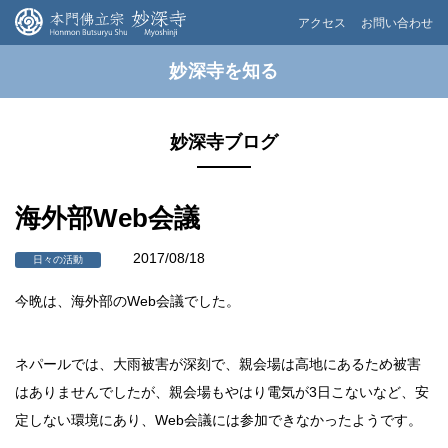
アクセス
お問い合わせ
妙深寺を知る
妙深寺ブログ
海外部Web会議
2017/08/18
日々の活動
今晩は、海外部のWeb会議でした。
ネパールでは、大雨被害が深刻で、親会場は高地にあるため被害
はありませんでしたが、親会場もやはり電気が3日こないなど、安
定しない環境にあり、Web会議には参加できなかったようです。