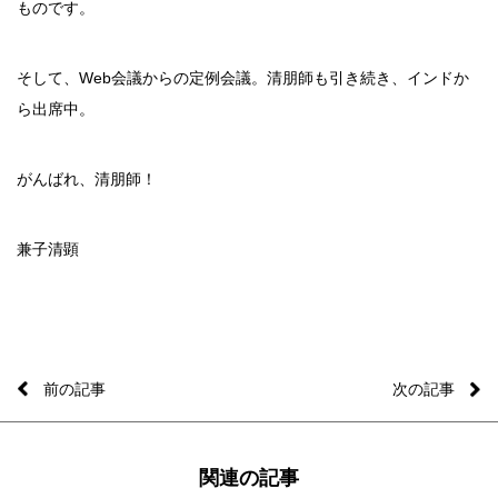
ものです。
そして、Web会議からの定例会議。清朋師も引き続き、インドか
ら出席中。
がんばれ、清朋師！
兼子清顕
前の記事
次の記事
関連の記事