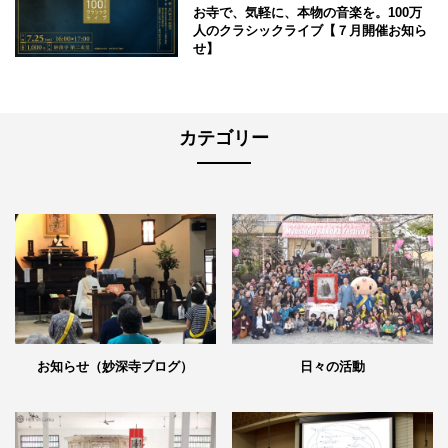
お寺で、気軽に、本物の音楽を。100万
人のクラシックライブ【７月開催お知ら
せ】
カテゴリー
日々の活動
お知らせ（妙深寺ブログ）