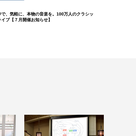
寺で、気軽に、本物の音楽を。100万人のクラシッ
ライブ【７月開催お知らせ】