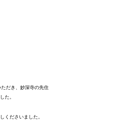
いただき、妙深寺の先住
した。
しくださいました。