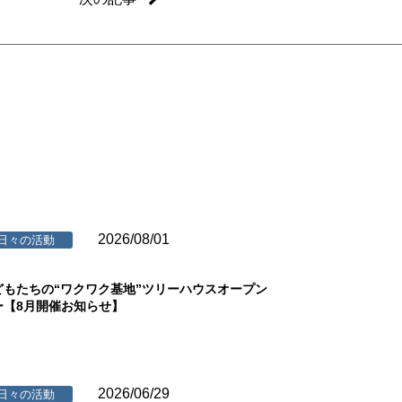
2026/08/01
日々の活動
どもたちの“ワクワク基地”ツリーハウスオープン
ー【8月開催お知らせ】
2026/06/29
日々の活動