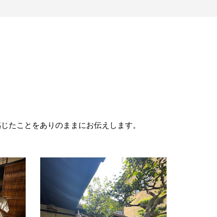
感じたことをありのままにお伝えします。