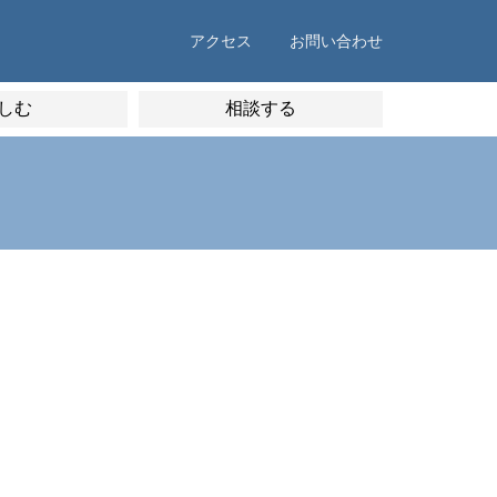
アクセス
お問い合わせ
しむ
相談する