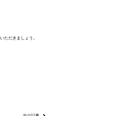
いただきましょう。
次の記事