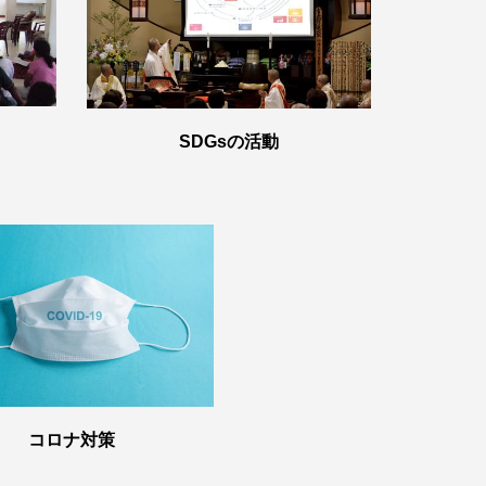
SDGsの活動
コロナ対策