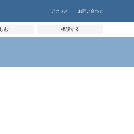
アクセス
お問い合わせ
しむ
相談する