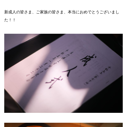
新成人の皆さま、ご家族の皆さま、本当におめでとうございまし
た！！