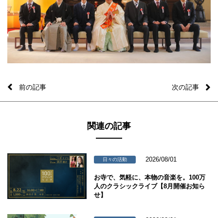
前の記事
次の記事
関連の記事
2026/08/01
日々の活動
お寺で、気軽に、本物の音楽を。100万
人のクラシックライブ【8月開催お知ら
せ】