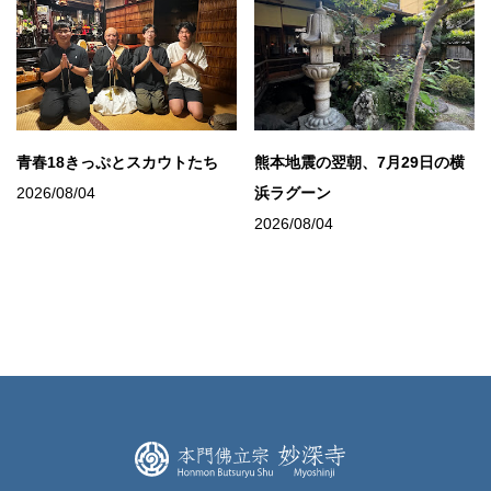
青春18きっぷとスカウトたち
熊本地震の翌朝、7月29日の横
2026/08/04
浜ラグーン
2026/08/04