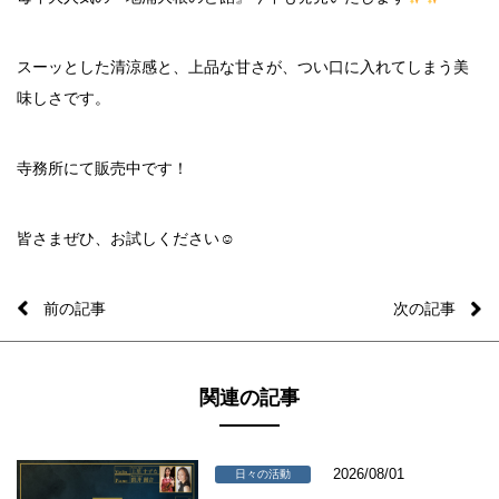
スーッとした清涼感と、上品な甘さが、つい口に入れてしまう美
味しさです。
寺務所にて販売中です！
皆さまぜひ、お試しください☺
前の記事
次の記事
関連の記事
2026/08/01
日々の活動