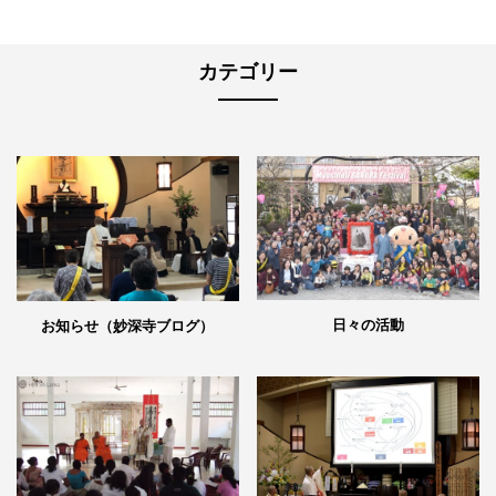
カテゴリー
日々の活動
お知らせ（妙深寺ブログ）