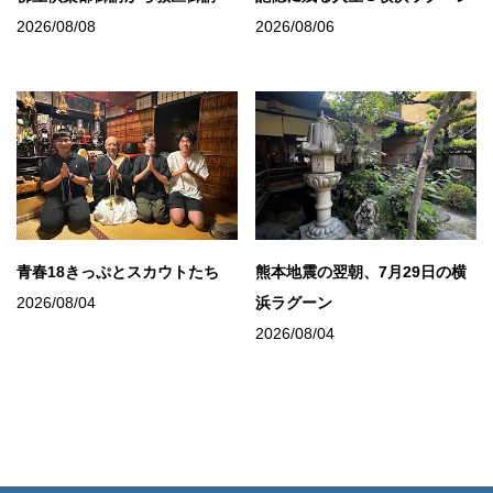
2026/08/08
2026/08/06
青春18きっぷとスカウトたち
熊本地震の翌朝、7月29日の横
2026/08/04
浜ラグーン
2026/08/04