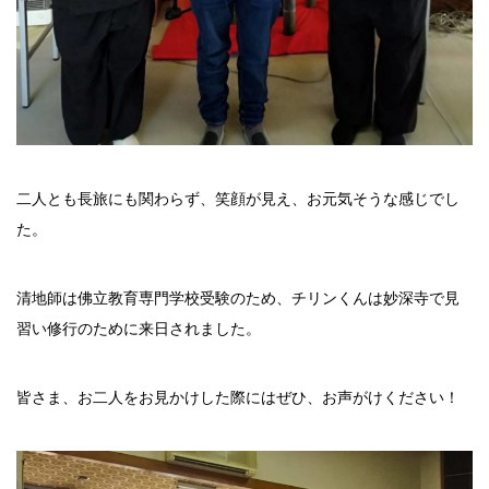
二人とも長旅にも関わらず、笑顔が見え、お元気そうな感じでし
た。
清地師は佛立教育専門学校受験のため、チリンくんは妙深寺で見
習い修行のために来日されました。
皆さま、お二人をお見かけした際にはぜひ、お声がけください！