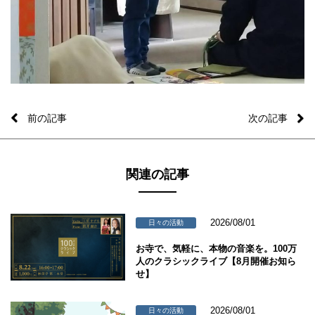
前の記事
次の記事
関連の記事
2026/08/01
日々の活動
お寺で、気軽に、本物の音楽を。100万
人のクラシックライブ【8月開催お知ら
せ】
2026/08/01
日々の活動