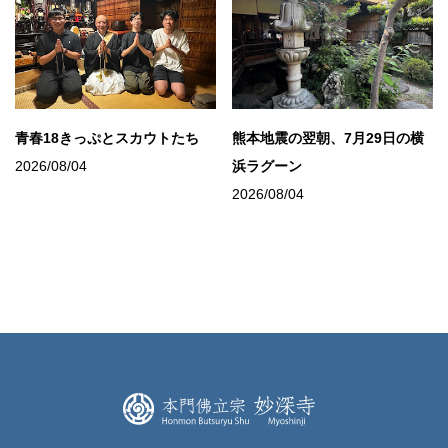
青春18きっぷとスカウトたち
熊本地震の翌朝、7月29日の横
2026/08/04
浜ラグーン
2026/08/04