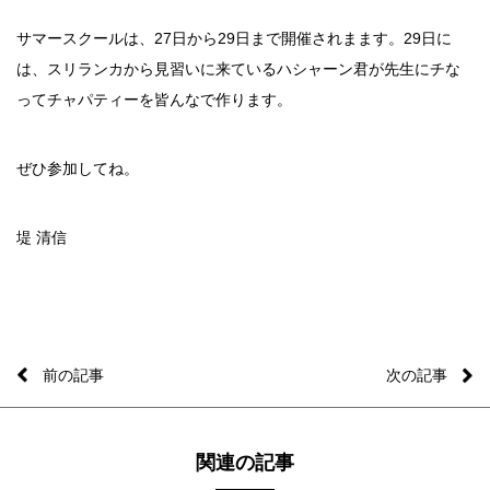
サマースクールは、27日から29日まで開催されまます。29日に
は、スリランカから見習いに来ているハシャーン君が先生にチな
ってチャパティーを皆んなで作ります。
ぜひ参加してね。
堤 清信
前の記事
次の記事
関連の記事