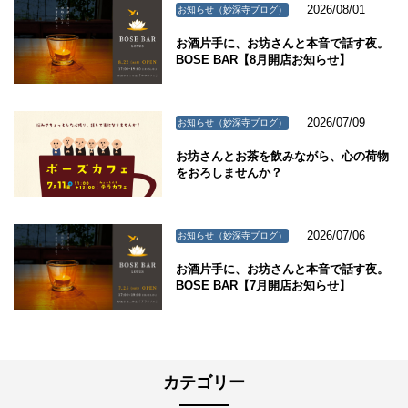
2026/08/01
お知らせ（妙深寺ブログ）
お酒片手に、お坊さんと本音で話す夜。
BOSE BAR【8月開店お知らせ】
2026/07/09
お知らせ（妙深寺ブログ）
お坊さんとお茶を飲みながら、心の荷物
をおろしませんか？
2026/07/06
お知らせ（妙深寺ブログ）
お酒片手に、お坊さんと本音で話す夜。
BOSE BAR【7月開店お知らせ】
カテゴリー