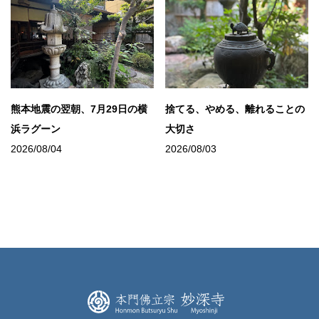
熊本地震の翌朝、7月29日の横
捨てる、やめる、離れることの
浜ラグーン
大切さ
2026/08/04
2026/08/03