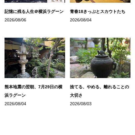
記憶に残る人生＠横浜ラグーン
青春18きっぷとスカウトたち
2026/08/06
2026/08/04
熊本地震の翌朝、7月29日の横
捨てる、やめる、離れることの
浜ラグーン
大切さ
2026/08/04
2026/08/03