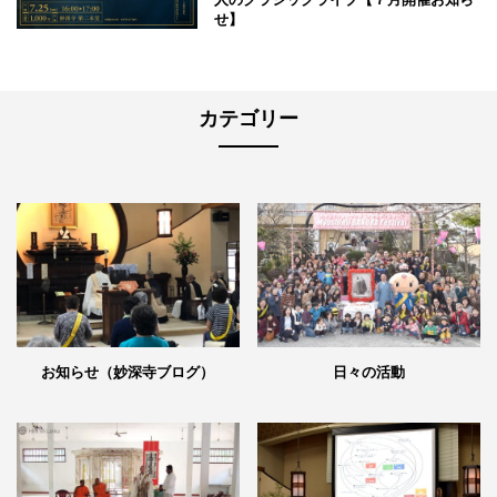
せ】
カテゴリー
日々の活動
お知らせ（妙深寺ブログ）