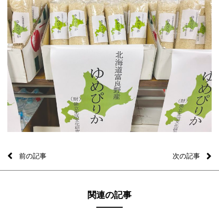
前の記事
次の記事
関連の記事