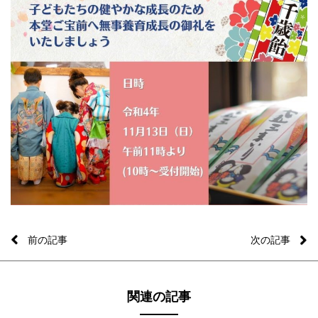
前の記事
次の記事
関連の記事