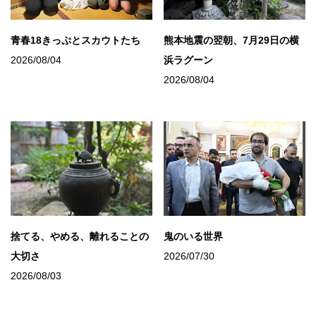
青春18きっぷとスカウトたち
熊本地震の翌朝、7月29日の横
2026/08/04
浜ラグーン
2026/08/04
捨てる、やめる、離れることの
鬼のいる世界
大切さ
2026/07/30
2026/08/03