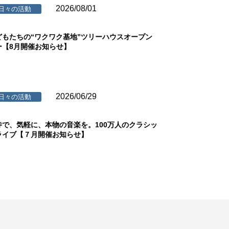
2026/08/01
日々の活動
どもたちの“ワクワク基地”ツリーハウスオープン
ー【8月開催お知らせ】
2026/06/29
日々の活動
寺で、気軽に、本物の音楽を。100万人のクラシッ
ライブ【７月開催お知らせ】