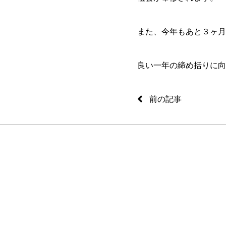
また、今年もあと３ヶ月
良い一年の締め括りに向
前の記事