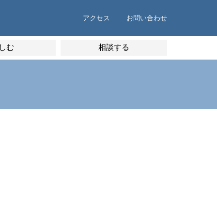
アクセス
お問い合わせ
しむ
相談する