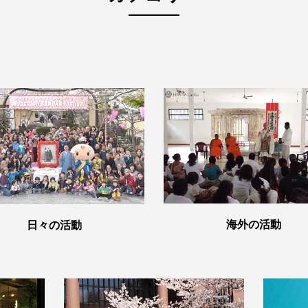
海外の活動
日々の活動