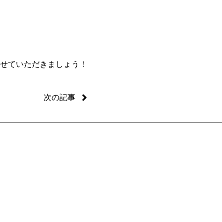
せていただきましょう！
次の記事