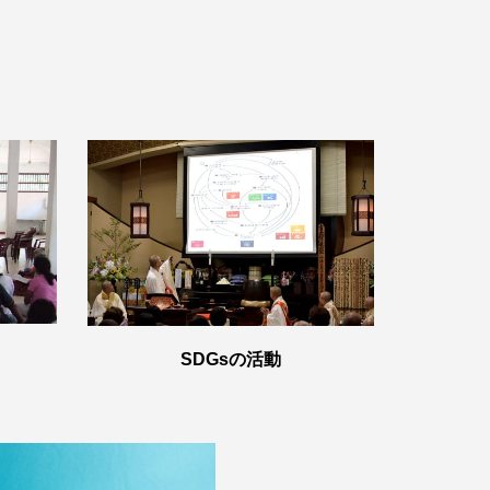
SDGsの活動