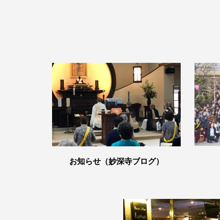
お知らせ（妙深寺ブログ）