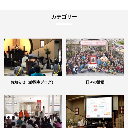
カテゴリー
日々の活動
お知らせ（妙深寺ブログ）