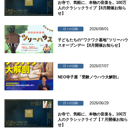
お寺で、気軽に、本物の音楽を。100万
人のクラシックライブ【8月開催お知ら
せ】
2026/08/01
日々の活動
子どもたちの“ワクワク基地”ツリーハウ
スオープンデー【8月開催お知らせ】
2026/07/07
日々の活動
NEO寺子屋「受験ノウハウ大解剖」
2026/06/29
日々の活動
お寺で、気軽に、本物の音楽を。100万
人のクラシックライブ【７月開催お知ら
せ】