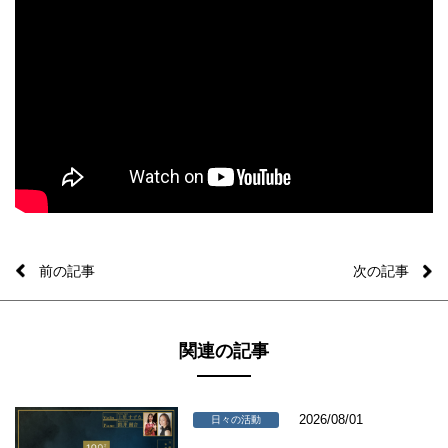
前の記事
次の記事
関連の記事
2026/08/01
日々の活動