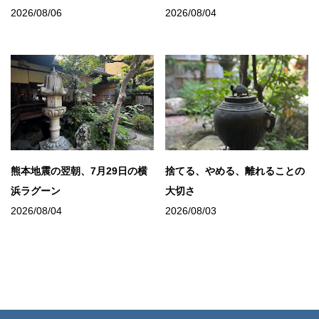
2026/08/06
2026/08/04
熊本地震の翌朝、7月29日の横
捨てる、やめる、離れることの
浜ラグーン
大切さ
2026/08/04
2026/08/03