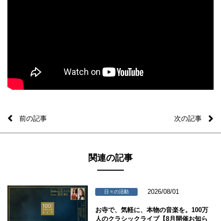
前の記事
次の記事
関連の記事
2026/08/01
日々の活動
お寺で、気軽に、本物の音楽を。100万
人のクラシックライブ【8月開催お知ら