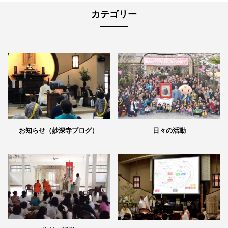
カテゴリー
日々の活動
お知らせ（妙深寺ブログ）