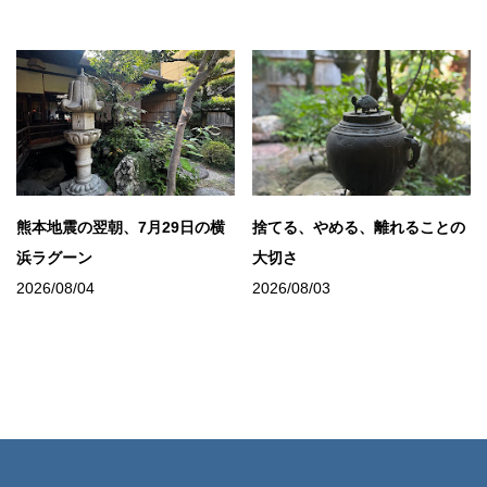
熊本地震の翌朝、7月29日の横
捨てる、やめる、離れることの
浜ラグーン
大切さ
2026/08/04
2026/08/03