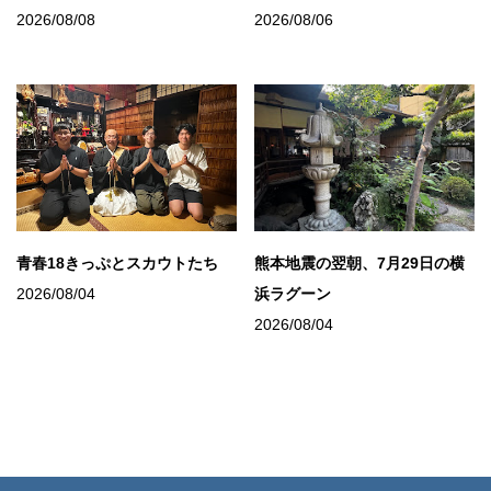
2026/08/08
2026/08/06
青春18きっぷとスカウトたち
熊本地震の翌朝、7月29日の横
2026/08/04
浜ラグーン
2026/08/04