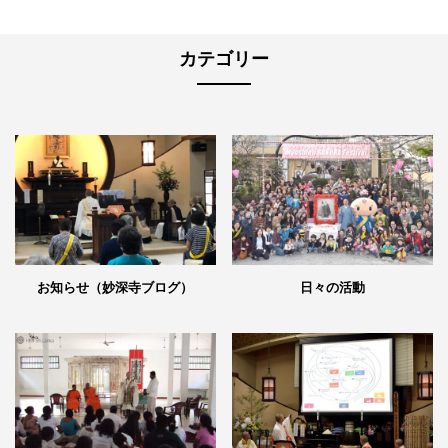
カテゴリー
日々の活動
お知らせ（妙深寺ブログ）