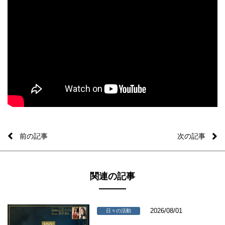
前の記事
次の記事
関連の記事
2026/08/01
日々の活動