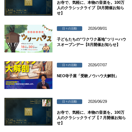
お寺で、気軽に、本物の音楽を。100万
人のクラシックライブ【8月開催お知ら
せ】
2026/08/01
日々の活動
子どもたちの“ワクワク基地”ツリーハウ
スオープンデー【8月開催お知らせ】
2026/07/07
日々の活動
NEO寺子屋「受験ノウハウ大解剖」
2026/06/29
日々の活動
お寺で、気軽に、本物の音楽を。100万
人のクラシックライブ【７月開催お知ら
せ】