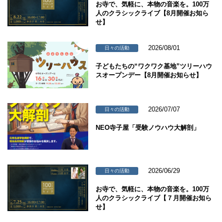
お寺で、気軽に、本物の音楽を。100万
人のクラシックライブ【8月開催お知ら
せ】
2026/08/01
日々の活動
子どもたちの“ワクワク基地”ツリーハウ
スオープンデー【8月開催お知らせ】
2026/07/07
日々の活動
NEO寺子屋「受験ノウハウ大解剖」
2026/06/29
日々の活動
お寺で、気軽に、本物の音楽を。100万
人のクラシックライブ【７月開催お知ら
せ】