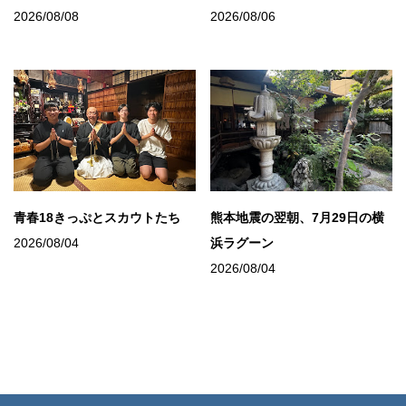
2026/08/08
2026/08/06
青春18きっぷとスカウトたち
熊本地震の翌朝、7月29日の横
2026/08/04
浜ラグーン
2026/08/04