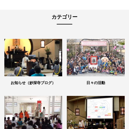
カテゴリー
日々の活動
お知らせ（妙深寺ブログ）