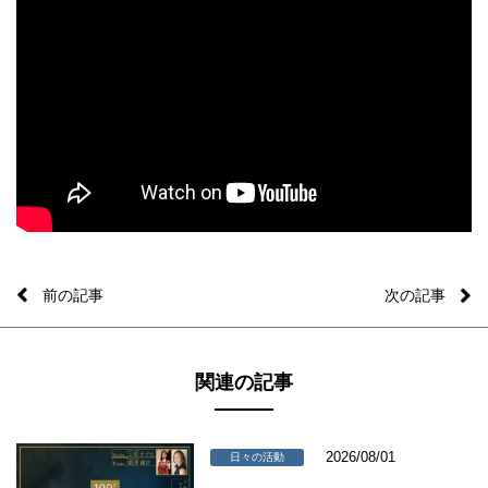
前の記事
次の記事
関連の記事
2026/08/01
日々の活動