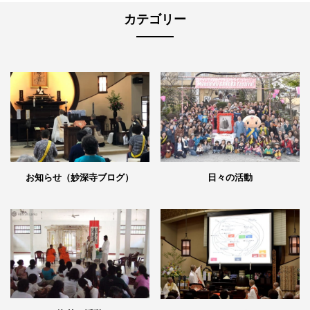
カテゴリー
日々の活動
お知らせ（妙深寺ブログ）