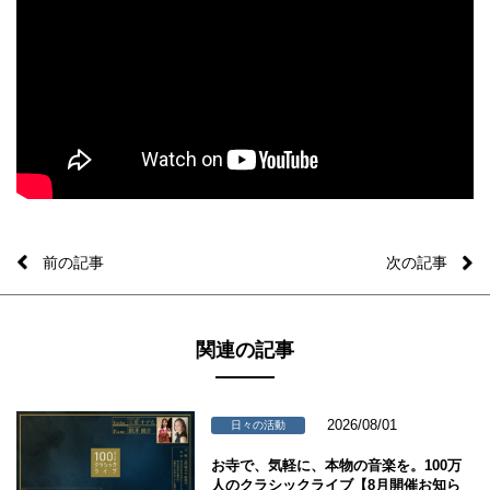
前の記事
次の記事
関連の記事
2026/08/01
日々の活動
お寺で、気軽に、本物の音楽を。100万
人のクラシックライブ【8月開催お知ら