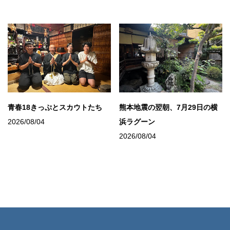
青春18きっぷとスカウトたち
熊本地震の翌朝、7月29日の横
2026/08/04
浜ラグーン
2026/08/04