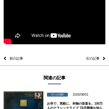
前の記事
次の記事
関連の記事
2026/08/01
日々の活動
お寺で、気軽に、本物の音楽を。100万
人のクラシックライブ【8月開催お知ら