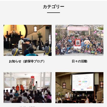
カテゴリー
日々の活動
お知らせ（妙深寺ブログ）