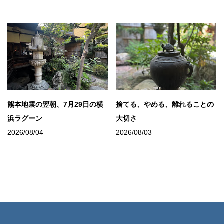
熊本地震の翌朝、7月29日の横
捨てる、やめる、離れることの
浜ラグーン
大切さ
2026/08/04
2026/08/03