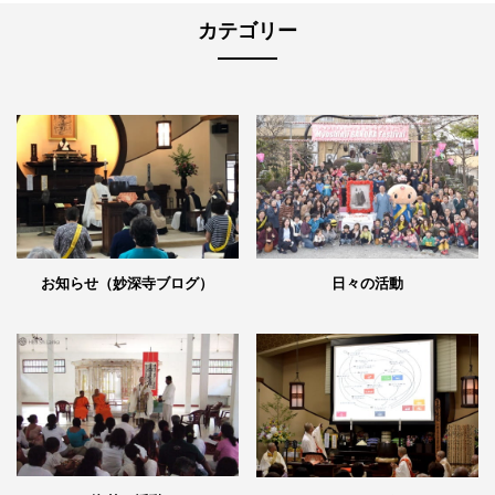
カテゴリー
日々の活動
お知らせ（妙深寺ブログ）