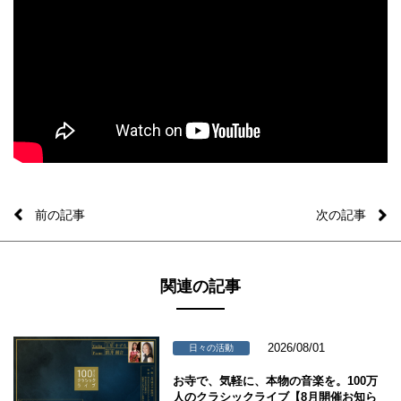
前の記事
次の記事
関連の記事
2026/08/01
日々の活動
お寺で、気軽に、本物の音楽を。100万
人のクラシックライブ【8月開催お知ら