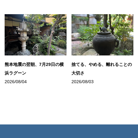
熊本地震の翌朝、7月29日の横
捨てる、やめる、離れることの
浜ラグーン
大切さ
2026/08/04
2026/08/03