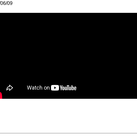
/06/09