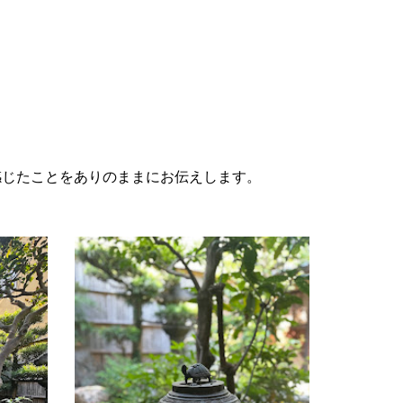
感じたことをありのままにお伝えします。