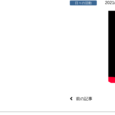
2021
日々の活動
前の記事