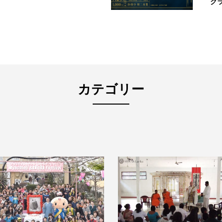
ク
カテゴリー