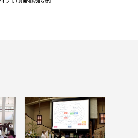
ライブ【７月開催お知らせ】