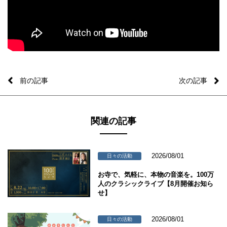
前の記事
次の記事
関連の記事
2026/08/01
日々の活動
お寺で、気軽に、本物の音楽を。100万
人のクラシックライブ【8月開催お知ら
せ】
2026/08/01
日々の活動