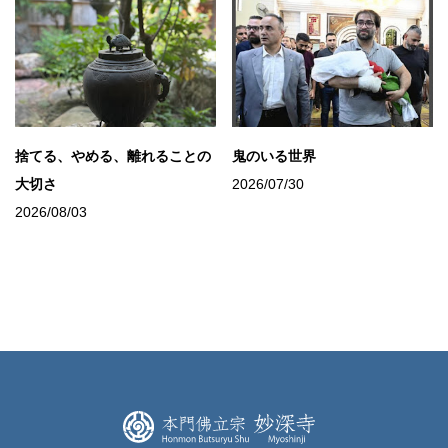
捨てる、やめる、離れることの
鬼のいる世界
大切さ
2026/07/30
2026/08/03