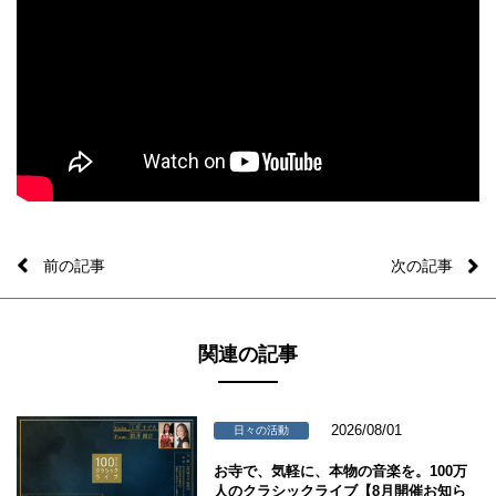
前の記事
次の記事
関連の記事
2026/08/01
日々の活動
お寺で、気軽に、本物の音楽を。100万
人のクラシックライブ【8月開催お知ら