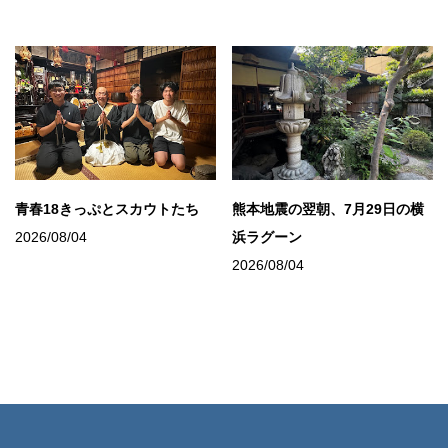
青春18きっぷとスカウトたち
熊本地震の翌朝、7月29日の横
2026/08/04
浜ラグーン
2026/08/04