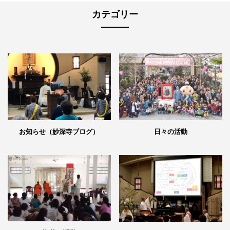
カテゴリー
日々の活動
お知らせ（妙深寺ブログ）