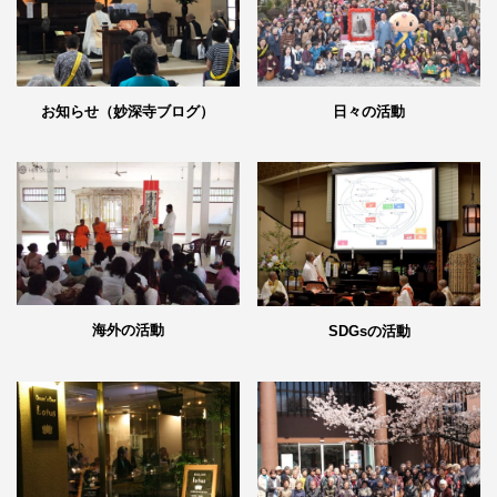
日々の活動
お知らせ（妙深寺ブログ）
海外の活動
SDGsの活動