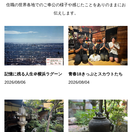
住職の世界各地でのご奉公の様子や感じたことをありのままにお
伝えします。
記憶に残る人生＠横浜ラグーン
青春18きっぷとスカウトたち
2026/08/06
2026/08/04