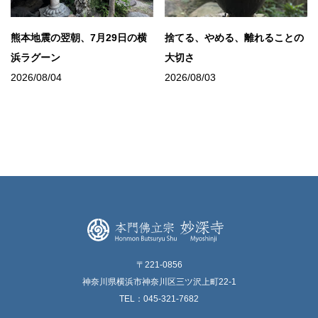
熊本地震の翌朝、7月29日の横
捨てる、やめる、離れることの
浜ラグーン
大切さ
2026/08/04
2026/08/03
〒221-0856
神奈川県横浜市神奈川区三ツ沢上町22-1
TEL：045-321-7682