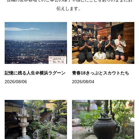
伝えします。
記憶に残る人生＠横浜ラグーン
青春18きっぷとスカウトたち
2026/08/06
2026/08/04