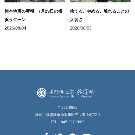
熊本地震の翌朝、7月29日の横
捨てる、やめる、離れることの
浜ラグーン
大切さ
2026/08/04
2026/08/03
〒221-0856
神奈川県横浜市神奈川区三ツ沢上町22-1
TEL：045-321-7682