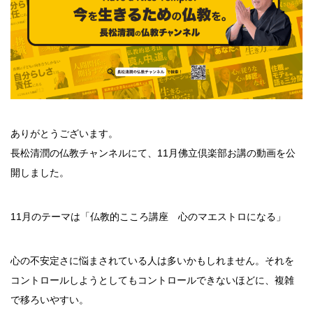
ありがとうございます。
長松清潤の仏教チャンネルにて、11月佛立倶楽部お講の動画を公
開しました。
11月のテーマは「仏教的こころ講座 心のマエストロになる」
心の不安定さに悩まされている人は多いかもしれません。それを
コントロールしようとしてもコントロールできないほどに、複雑
で移ろいやすい。