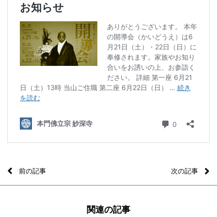
前の記事
次の記事
関連の記事