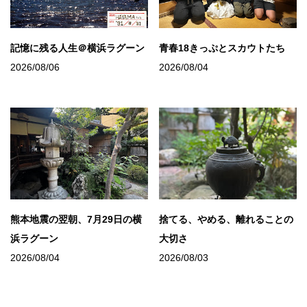
記憶に残る人生＠横浜ラグーン
青春18きっぷとスカウトたち
2026/08/06
2026/08/04
熊本地震の翌朝、7月29日の横
捨てる、やめる、離れることの
浜ラグーン
大切さ
2026/08/04
2026/08/03